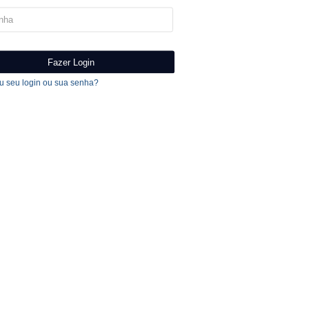
 seu login ou sua senha?