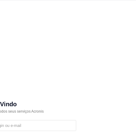
Vindo
odos seus serviços Acronis