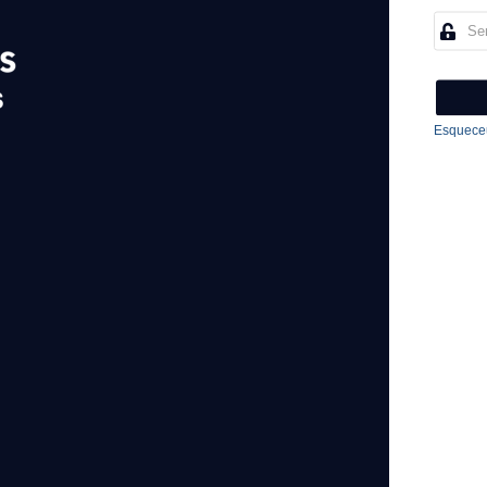
Esqueceu