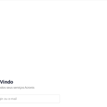
Vindo
odos seus serviços Acronis