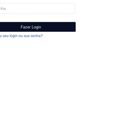
 seu login ou sua senha?