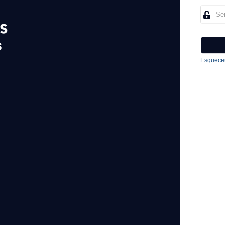
Esqueceu