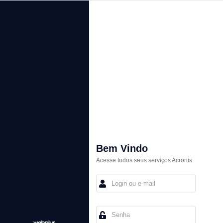
Bem Vindo
Acesse todos seus serviços Acronis