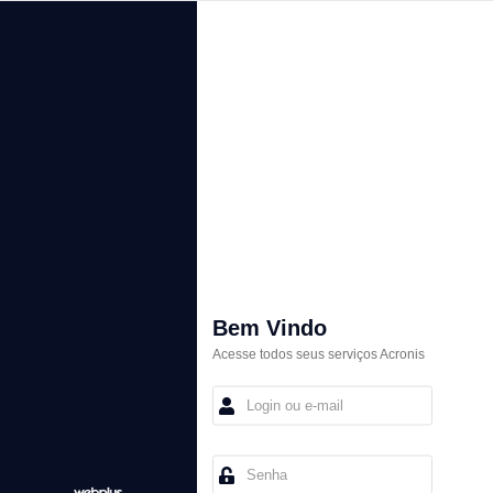
Bem Vindo
Acesse todos seus serviços Acronis