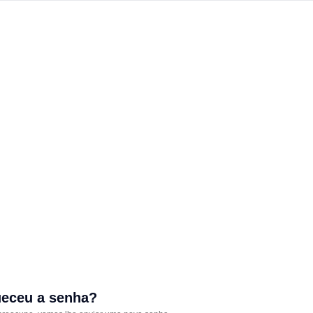
eceu a senha?