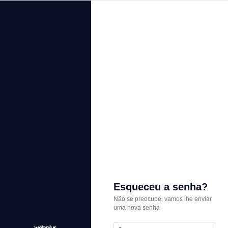
Esqueceu a senha?
Não se preocupe, vamos lhe enviar
uma nova senha