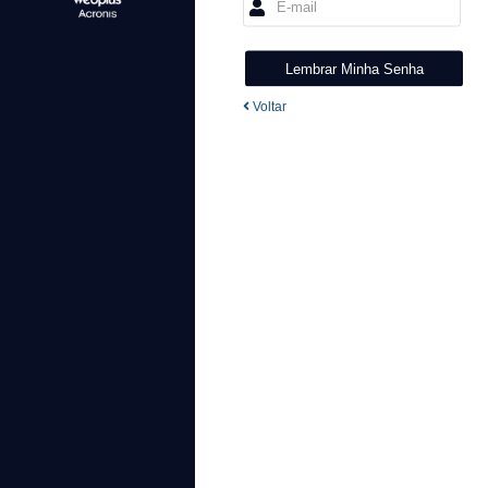
Voltar