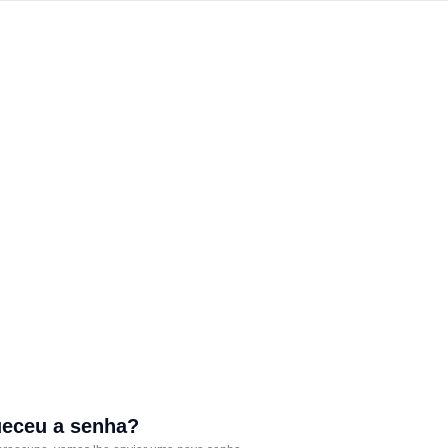
eceu a senha?